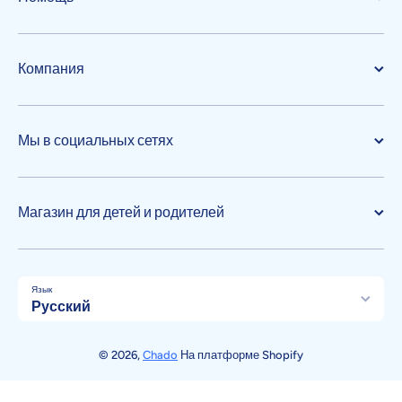
Компания
Мы в социальных сетях
Магазин для детей и родителей
Язык
Русский
Способы оплаты
© 2026,
Chado
На платформе Shopify