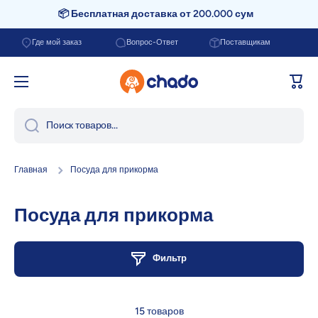
📦 Бесплатная доставка от 200.000 сум
Перейти к содержанию
Где мой заказ
Вопрос-Ответ
Поставщикам
Корзи
Поиск товаров...
Главная
Посуда для прикорма
Посуда для прикорма
Фильтр
15 товаров