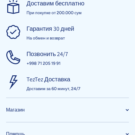
Доставим бесплатно
При покупке от 200.000 сум
Гарантия 30 дней
На обмен и возврат
Позвонить 24/7
+998 71 205 19 91
TezTez Доставка
Доставим за 60 минут, 24/7
Магазин
Помощь