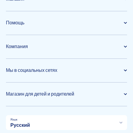
Помощь
Компания
Мы в социальных сетях
Магазин для детей и родителей
Язык
Русский