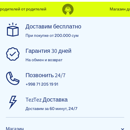
дителей от родителей
Магазин для 
Доставим бесплатно
При покупке от 200.000 сум
Гарантия 30 дней
На обмен и возврат
Позвонить 24/7
+998 71 205 19 91
TezTez Доставка
Доставим за 60 минут, 24/7
Магазин