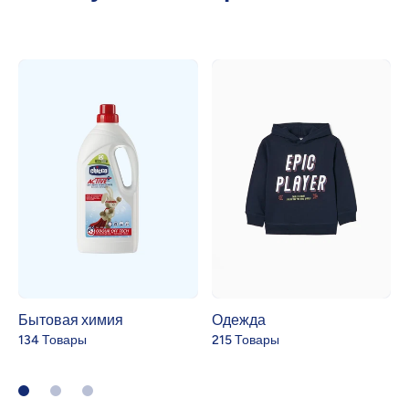
Бытовая химия
Одежда
134 Товары
215 Товары