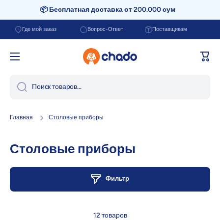
📦 Бесплатная доставка от 200.000 сум
Перейти к содержанию
Где мой заказ
Вопрос-Ответ
Поставщикам
Корзи
Поиск товаров...
Главная
Столовые приборы
Столовые приборы
Фильтр
12 товаров