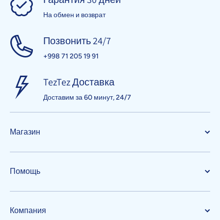
На обмен и возврат
Позвонить 24/7
+998 71 205 19 91
TezTez Доставка
Доставим за 60 минут, 24/7
Магазин
Помощь
Компания