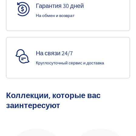
Гарантия 30 дней
На обмен и возврат
На связи 24/7
Круглосуточный сервис и доставка
Коллекции, которые вас
заинтересуют