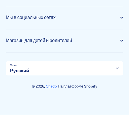
Мы в социальных сетях
Магазин для детей и родителей
Язык
Русский
Способы оплаты
© 2026,
Chado
На платформе Shopify