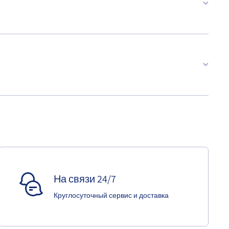
На связи 24/7
Круглосуточный сервис и доставка