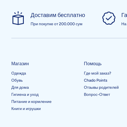
Доставим бесплатно
Га
При покупке от 200.000 сум
На
Магазин
Помощь
Одежда
Где мой заказ?
Обувь
Chado Points
Для дома
Отзывы родителей
Гигиена и уход
Вопрос-Ответ
Питание и кормление
Книги и игрушки