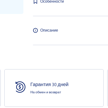
Особенности
Описание
Гарантия 30 дней
На обмен и возврат