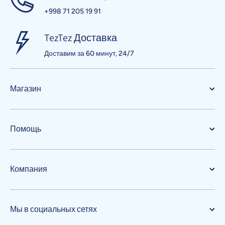
+998 71 205 19 91
TezTez Доставка
Доставим за 60 минут, 24/7
Магазин
Помощь
Компания
Мы в социальных сетях