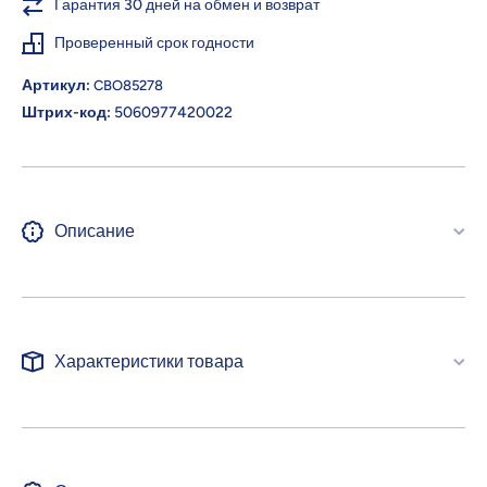
Гарантия 30 дней на обмен и возврат
Проверенный срок годности
Артикул:
CBO85278
Штрих-код:
5060977420022
Описание
Характеристики товара