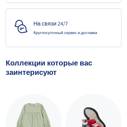
На связи 24/7
Круглосуточный сервис и доставка
Коллекции которые вас
заинтерисуют