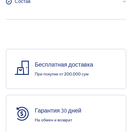
Состав
Бесплатная доставка
При покупке от 200.000 сум
Гарантия 30 дней
На обмен и возврат