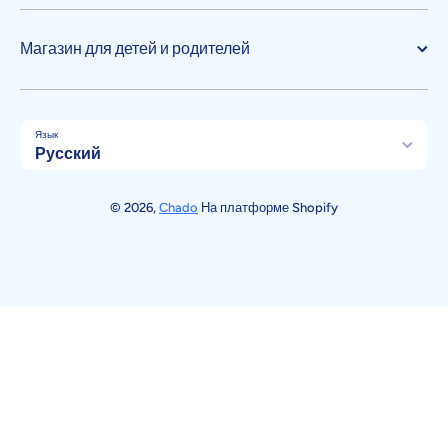
Магазин для детей и родителей
Язык
Русский
Способы оплаты
© 2026,
Chado
На платформе Shopify