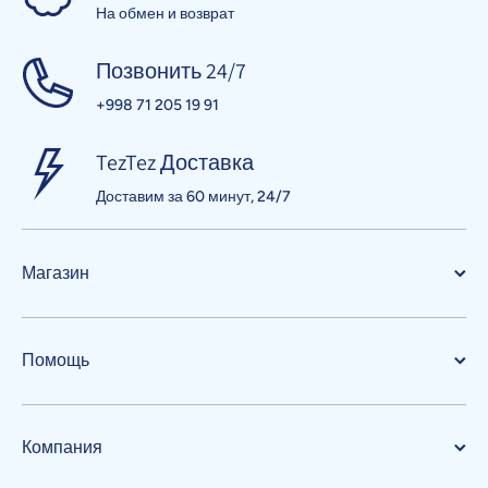
На обмен и возврат
Позвонить 24/7
+998 71 205 19 91
TezTez Доставка
Доставим за 60 минут, 24/7
Магазин
Помощь
Компания