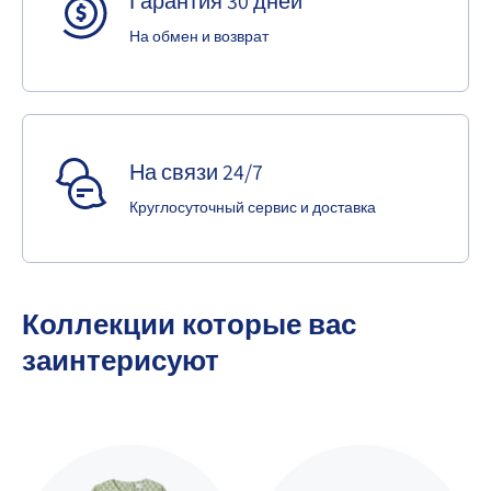
Гарантия 30 дней
На обмен и возврат
На связи 24/7
Круглосуточный сервис и доставка
Коллекции которые вас
заинтерисуют