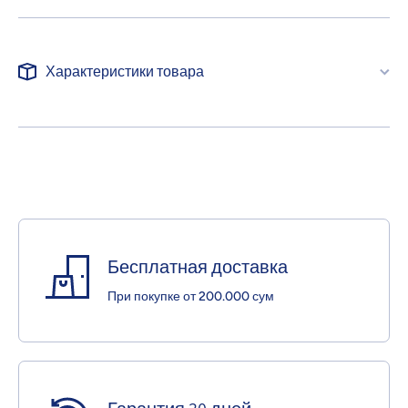
Характеристики товара
Бесплатная доставка
При покупке от 200.000 сум