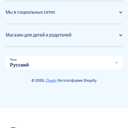
Мы в социальных сетях
Магазин для детей и родителей
Язык
Русский
Способы оплаты
© 2026,
Chado
На платформе Shopify