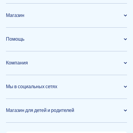
Магазин
Помощь
Компания
Мы в социальных сетях
Магазин для детей и родителей