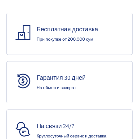
Бесплатная доставка
При покупке от 200.000 сум
Гарантия 30 дней
На обмен и возврат
На связи 24/7
Круглосуточный сервис и доставка