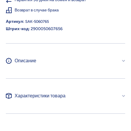
Возврат в случае брака
Артикул:
SAK-5060765
Штрих-код:
2900050607656
Описание
Характеристики товара