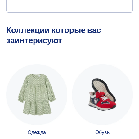
Коллекции которые вас
заинтерисуют
Одежда
Обувь