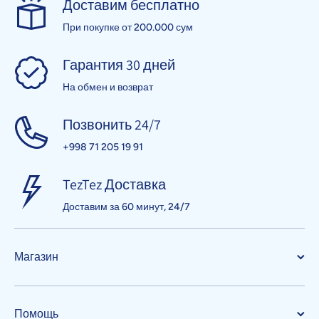
Доставим бесплатно
При покупке от 200.000 сум
Гарантия 30 дней
На обмен и возврат
Позвонить 24/7
+998 71 205 19 91
TezTez Доставка
Доставим за 60 минут, 24/7
Магазин
Помощь