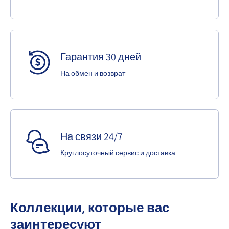
Гарантия 30 дней
На обмен и возврат
На связи 24/7
Круглосуточный сервис и доставка
Коллекции, которые вас
заинтересуют