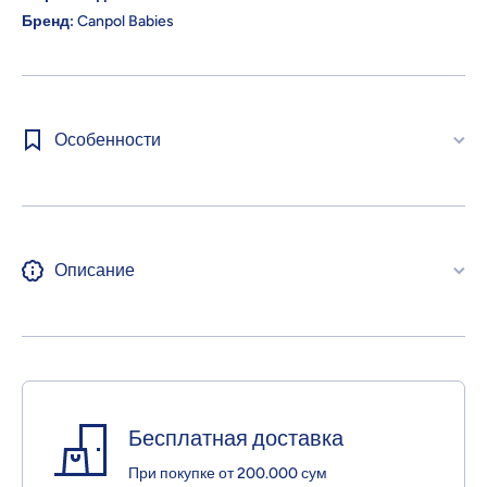
Бренд:
Canpol Babies
Особенности
Описание
Бесплатная доставка
При покупке от 200.000 сум