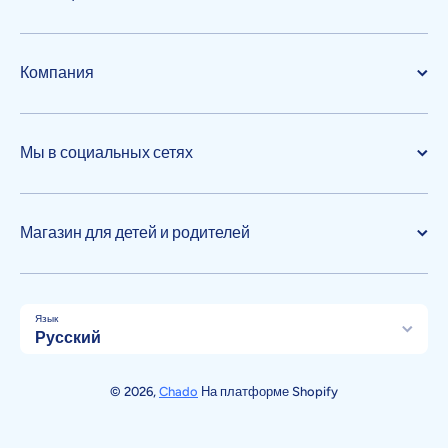
Компания
Мы в социальных сетях
Магазин для детей и родителей
Язык
Русский
Способы оплаты
© 2026,
Chado
На платформе Shopify