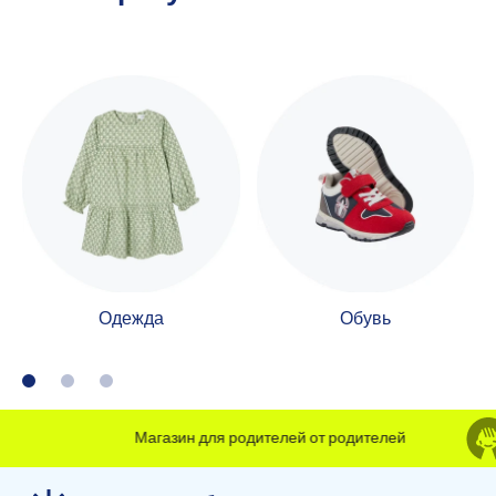
Одежда
Обувь
Магазин для родителей от родителей