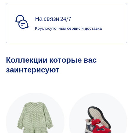
На связи 24/7
Круглосуточный сервис и доставка
Коллекции которые вас
заинтерисуют