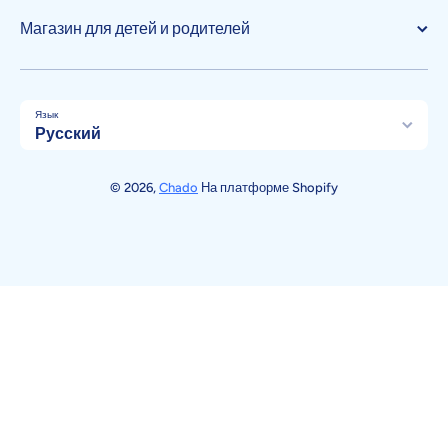
Магазин для детей и родителей
Язык
Русский
Способы оплаты
© 2026,
Chado
На платформе Shopify