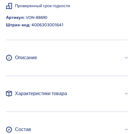
Проверенный срок годности
Артикул:
VON-88690
Штрих-код:
4006303001641
Описание
Характеристики товара
Состав