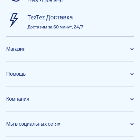
+998 71 205 19 91
TezTez Доставка
Доставим за 60 минут, 24/7
Магазин
Помощь
Компания
Мы в социальных сетях