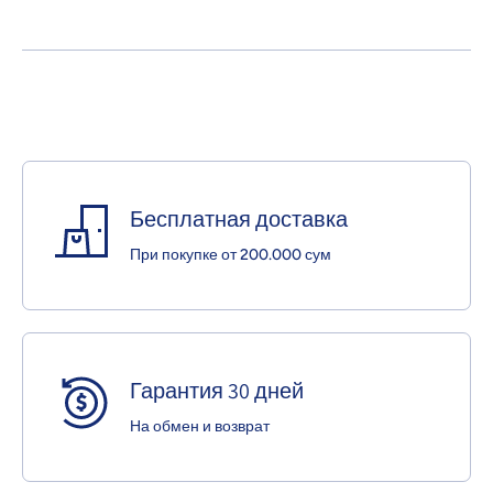
Бесплатная доставка
При покупке от 200.000 сум
Гарантия 30 дней
На обмен и возврат