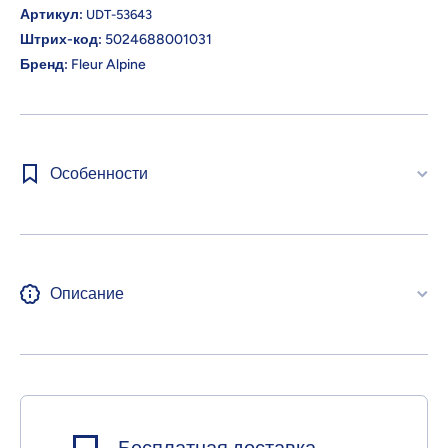
Артикул:
UDT-53643
Штрих-код:
5024688001031
Бренд:
Fleur Alpine
Особенности
Описание
Бесплатная доставка