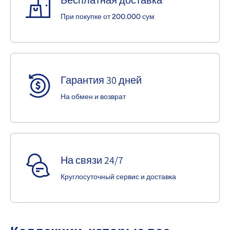
При покупке от 200.000 сум
Гарантия 30 дней
На обмен и возврат
На связи 24/7
Круглосуточный сервис и доставка