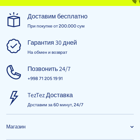
Доставим бесплатно
При покупке от 200.000 сум
Гарантия 30 дней
На обмен и возврат
Позвонить 24/7
+998 71 205 19 91
TezTez Доставка
Доставим за 60 минут, 24/7
Магазин