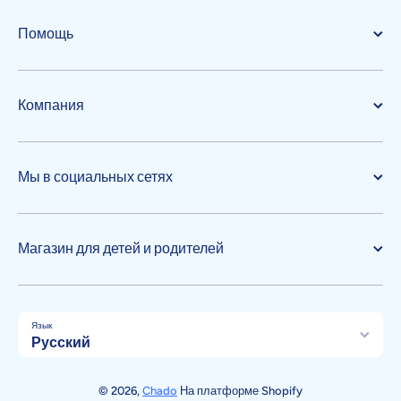
Помощь
Компания
Мы в социальных сетях
Магазин для детей и родителей
Язык
Русский
Способы оплаты
© 2026,
Chado
На платформе Shopify