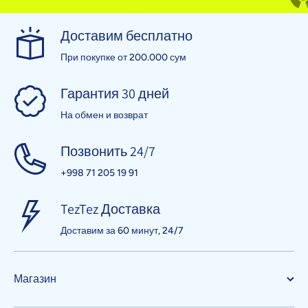
Доставим бесплатно
При покупке от 200.000 сум
Гарантия 30 дней
На обмен и возврат
Позвонить 24/7
+998 71 205 19 91
TezTez Доставка
Доставим за 60 минут, 24/7
Магазин