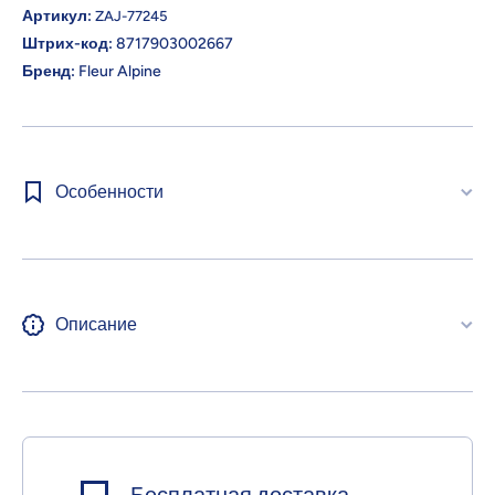
Артикул:
ZAJ-77245
Штрих-код:
8717903002667
Бренд:
Fleur Alpine
Особенности
Описание
Бесплатная доставка