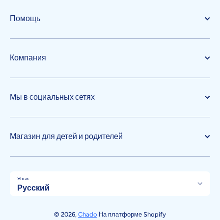
Помощь
Компания
Мы в социальных сетях
Магазин для детей и родителей
Язык
Русский
Способы оплаты
© 2026,
Chado
На платформе Shopify