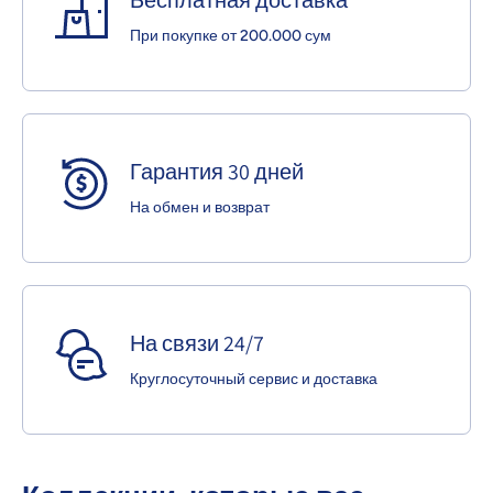
При покупке от 200.000 сум
Гарантия 30 дней
На обмен и возврат
На связи 24/7
Круглосуточный сервис и доставка