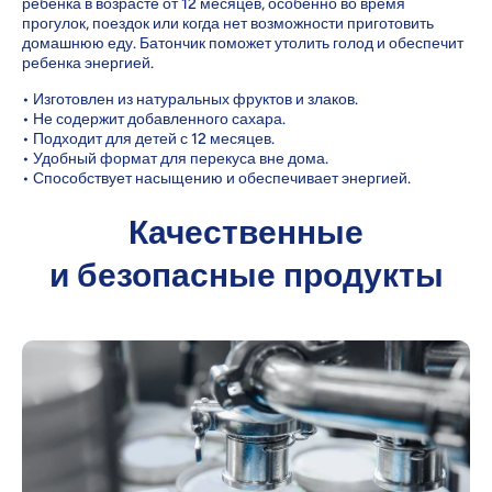
ребенка в возрасте от 12 месяцев, особенно во время
прогулок, поездок или когда нет возможности приготовить
домашнюю еду. Батончик поможет утолить голод и обеспечит
ребенка энергией.
• Изготовлен из натуральных фруктов и злаков.
• Не содержит добавленного сахара.
• Подходит для детей с 12 месяцев.
• Удобный формат для перекуса вне дома.
• Способствует насыщению и обеспечивает энергией.
Качественные
и безопасные продукты