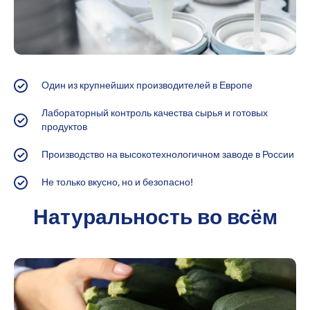
Один из крупнейших производителей в Европе
Лабораторный контроль качества сырья и готовых
продуктов
Производство на высокотехнологичном заводе в России
Не только вкусно, но и безопасно!
Натуральность во всём