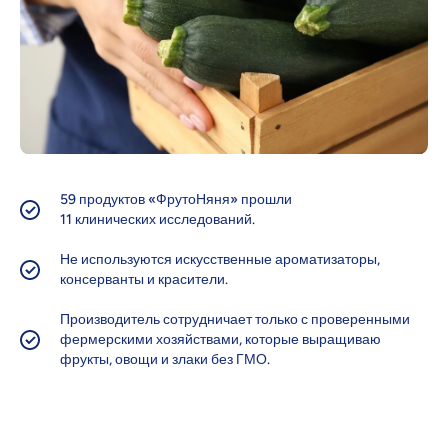
59 продуктов «ФрутоНяня» прошли
11 клинических исследований.
Не используются искусственные ароматизаторы,
консерванты и красители.
Производитель сотрудничает только с проверенными
фермерскими хозяйствами, которые выращиваю
фрукты, овощи и злаки без ГМО.