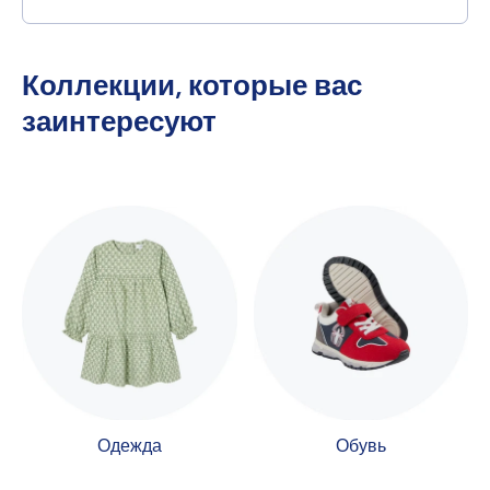
Коллекции, которые вас
заинтересуют
Одежда
Обувь