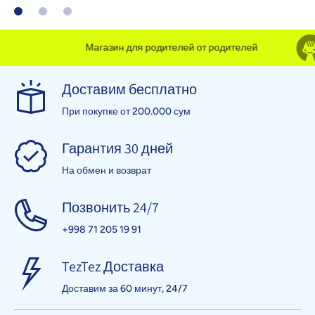
Магазин для родителей от родителей
Доставим бесплатно
При покупке от 200.000 сум
Гарантия 30 дней
На обмен и возврат
Позвонить 24/7
+998 71 205 19 91
TezTez Доставка
Доставим за 60 минут, 24/7