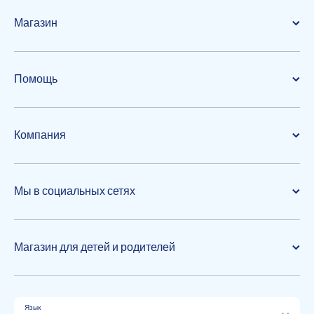
Магазин
Помощь
Компания
Мы в социальных сетях
Магазин для детей и родителей
Язык