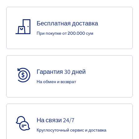
Бесплатная доставка
При покупке от 200.000 сум
Гарантия 30 дней
На обмен и возврат
На связи 24/7
Круглосуточный сервис и доставка