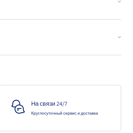
На связи 24/7
Круглосуточный сервис и доставка