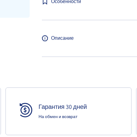
Особенности
Описание
Гарантия 30 дней
На обмен и возврат