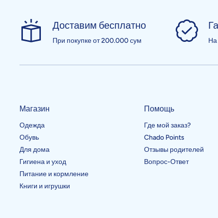
Доставим бесплатно
Га
При покупке от 200.000 сум
На
Магазин
Помощь
Одежда
Где мой заказ?
Обувь
Chado Points
Для дома
Отзывы родителей
Гигиена и уход
Вопрос-Ответ
Питание и кормление
Книги и игрушки