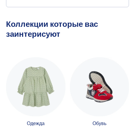
Коллекции которые вас
заинтерисуют
Одежда
Обувь