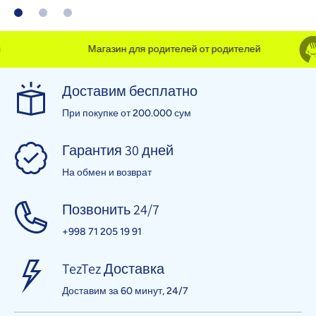
Магазин для родителей от родителей
Доставим бесплатно
При покупке от 200.000 сум
Гарантия 30 дней
На обмен и возврат
Позвонить 24/7
+998 71 205 19 91
TezTez Доставка
Доставим за 60 минут, 24/7