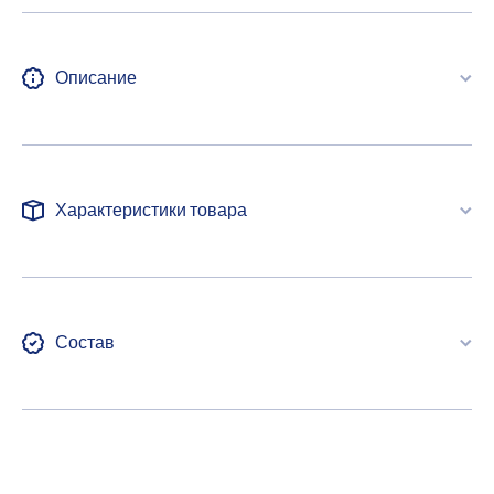
Описание
Характеристики товара
Состав