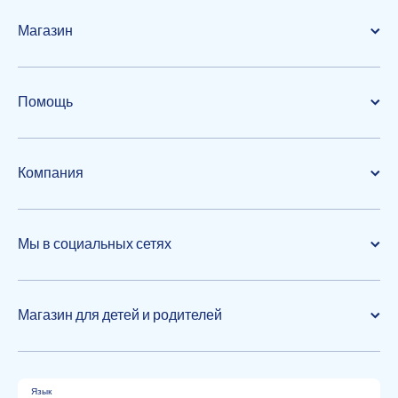
Магазин
Помощь
Компания
Мы в социальных сетях
Магазин для детей и родителей
Язык