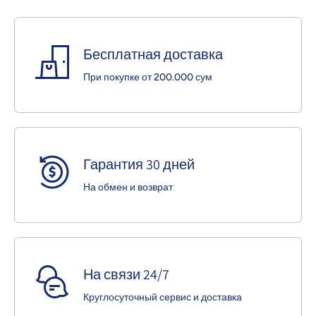
Бесплатная доставка
При покупке от 200.000 сум
Гарантия 30 дней
На обмен и возврат
На связи 24/7
Круглосуточный сервис и доставка