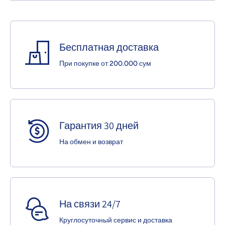
Бесплатная доставка
При покупке от 200.000 сум
Гарантия 30 дней
На обмен и возврат
На связи 24/7
Круглосуточный сервис и доставка