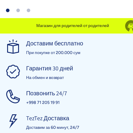
Магазин для родителей от родителей
Доставим бесплатно
При покупке от 200.000 сум
Гарантия 30 дней
На обмен и возврат
Позвонить 24/7
+998 71 205 19 91
TezTez Доставка
Доставим за 60 минут, 24/7