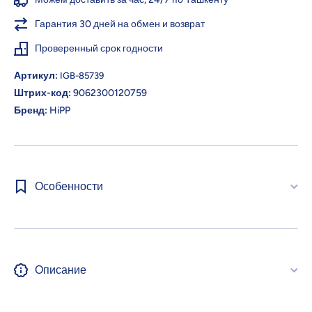
Гарантия 30 дней на обмен и возврат
Проверенный срок годности
Артикул:
IGB-85739
Штрих-код:
9062300120759
Бренд:
HiPP
Особенности
Описание