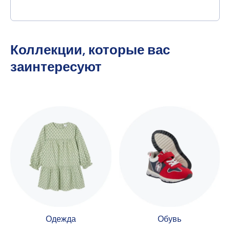
Коллекции, которые вас
заинтересуют
Одежда
Обувь