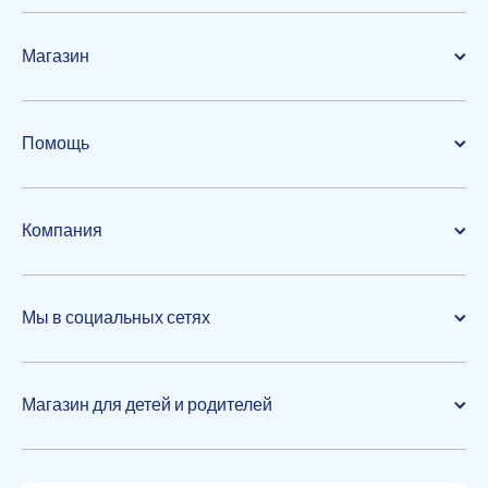
Магазин
Помощь
Компания
Мы в социальных сетях
Магазин для детей и родителей