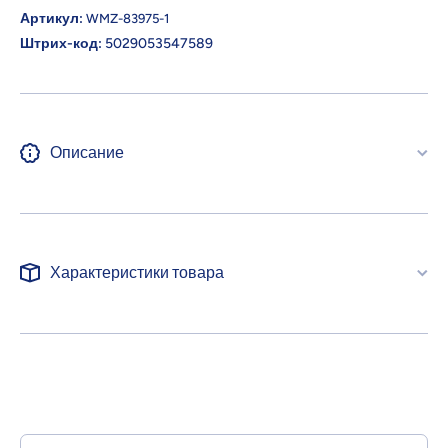
Артикул:
WMZ-83975-1
Штрих-код:
5029053547589
Описание
Характеристики товара