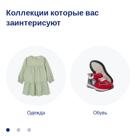
Коллекции которые вас
заинтерисуют
Одежда
Обувь