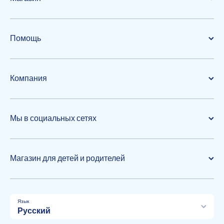
Помощь
Компания
Мы в социальных сетях
Магазин для детей и родителей
Язык
Русский