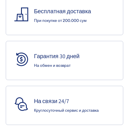
Бесплатная доставка
При покупке от 200.000 сум
Гарантия 30 дней
На обмен и возврат
На связи 24/7
Круглосуточный сервис и доставка