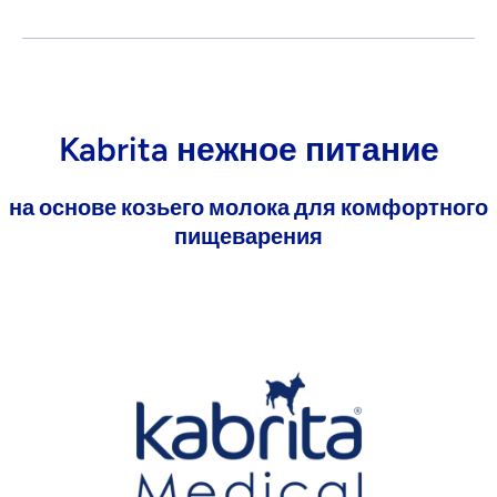
Kabrita нежное питание
на основе козьего молока для комфортного
пищеварения