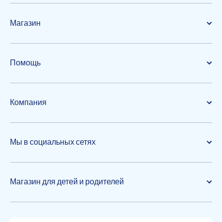
Магазин
Помощь
Компания
Мы в социальных сетях
Магазин для детей и родителей