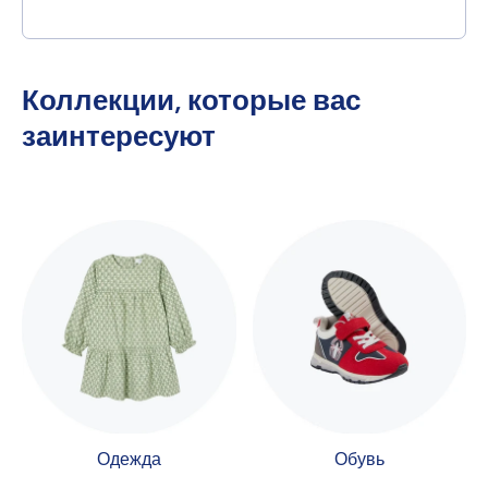
Коллекции, которые вас
заинтересуют
Одежда
Обувь