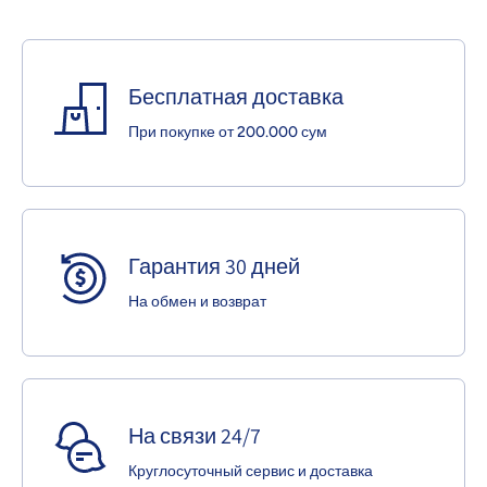
Бесплатная доставка
При покупке от 200.000 сум
Гарантия 30 дней
На обмен и возврат
На связи 24/7
Круглосуточный сервис и доставка