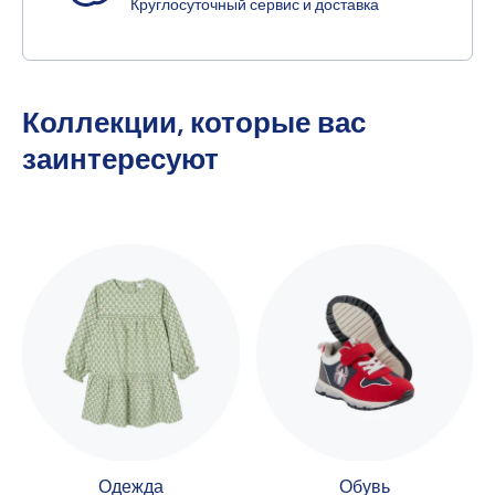
Круглосуточный сервис и доставка
Коллекции, которые вас
заинтересуют
Одежда
Обувь