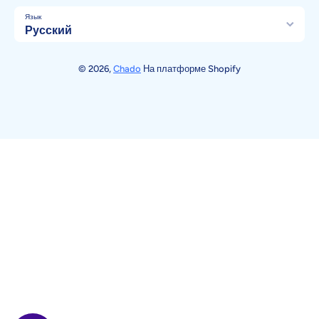
Язык
Русский
Способы оплаты
© 2026,
Chado
На платформе Shopify