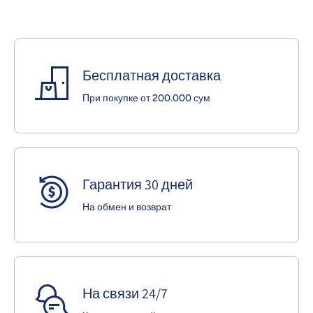
Бесплатная доставка
При покупке от 200.000 сум
Гарантия 30 дней
На обмен и возврат
На связи 24/7