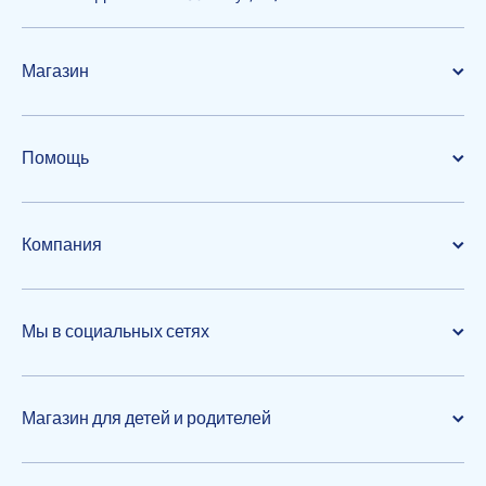
Магазин
Помощь
Компания
Мы в социальных сетях
Магазин для детей и родителей