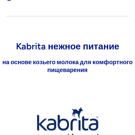
Kabrita нежное питание
на основе козьего молока для комфортного
пищеварения