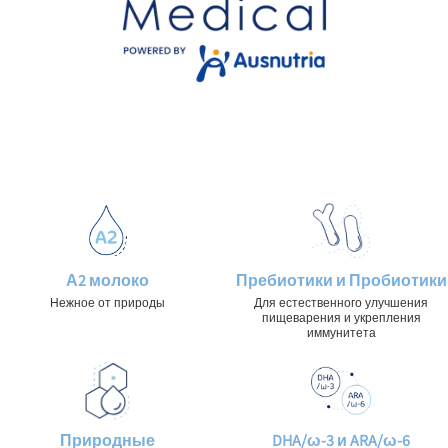
А2 молоко
Пребиотики и Пробиотики
Нежное от природы
Для естественного улучшения
пищеварения и укрепления
иммунитета
Природные
DHA/ω-3 и ARA/ω-6