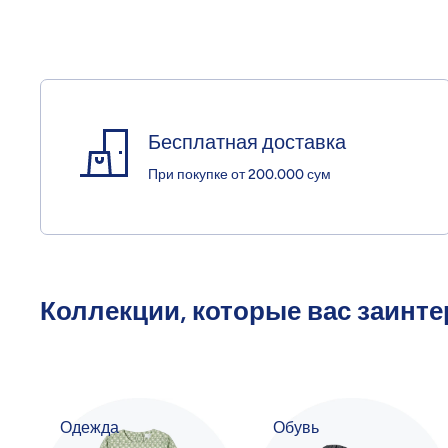
Бесплатная доставка
При покупке от 200.000 сум
Коллекции, которые вас заинт
Одежда
Обувь