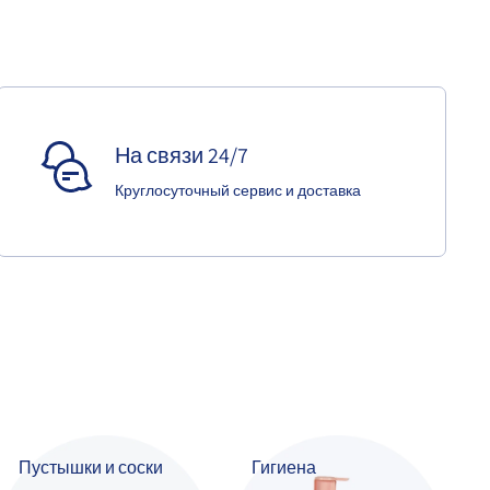
На связи 24/7
Круглосуточный сервис и доставка
Пустышки и соски
Гигиена