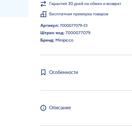
Гарантия 30 дней на обмен и возврат
Бесплатная примерка товаров
Артикул:
7000077079-23
Штрих-код:
7000077079
Бренд:
Minipicco
Особенности
Описание