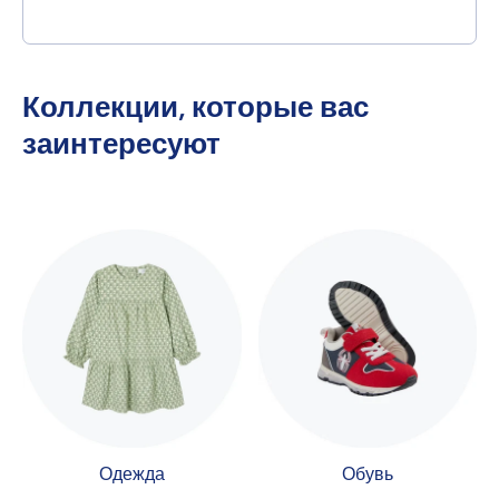
Коллекции, которые вас
заинтересуют
Одежда
Обувь