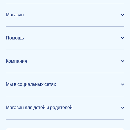
Магазин
Помощь
Компания
Мы в социальных сетях
Магазин для детей и родителей