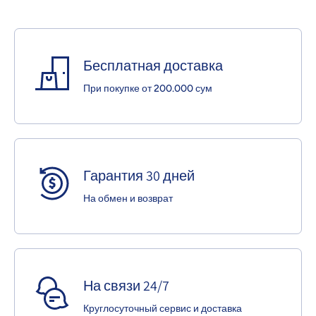
Бесплатная доставка
При покупке от 200.000 сум
Гарантия 30 дней
На обмен и возврат
На связи 24/7
Круглосуточный сервис и доставка