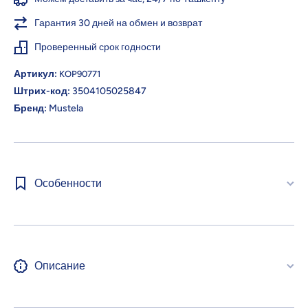
Гарантия 30 дней на обмен и возврат
Проверенный срок годности
Артикул:
KOP90771
Штрих-код:
3504105025847
Бренд:
Mustela
Особенности
Описание