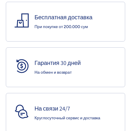
Бесплатная доставка
При покупке от 200.000 сум
Гарантия 30 дней
На обмен и возврат
На связи 24/7
Круглосуточный сервис и доставка