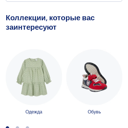
Коллекции, которые вас
заинтересуют
Одежда
Обувь