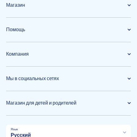
Магазин
Помощь
Компания
Мы в социальных сетях
Магазин для детей и родителей
Язык
Русский