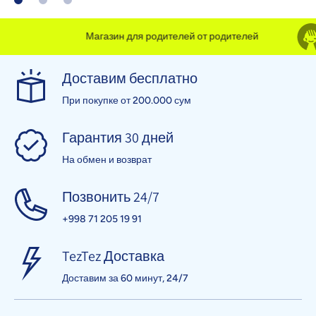
Магазин для родителей от родителей
Доставим бесплатно
При покупке от 200.000 сум
Гарантия 30 дней
На обмен и возврат
Позвонить 24/7
+998 71 205 19 91
TezTez Доставка
Доставим за 60 минут, 24/7