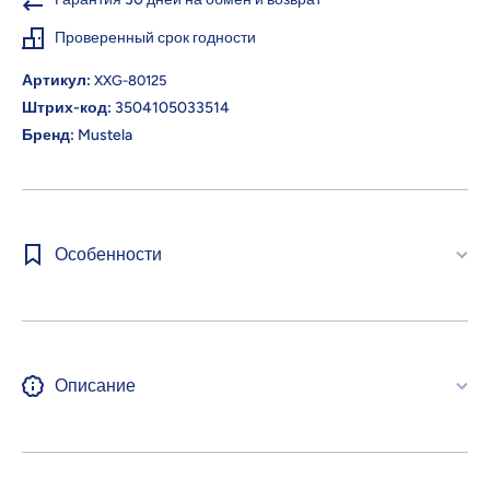
Проверенный срок годности
Артикул:
XXG-80125
Штрих-код:
3504105033514
Бренд:
Mustela
Особенности
Описание