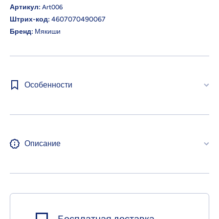
Артикул:
Art006
Штрих-код:
4607070490067
Бренд:
Мякиши
Особенности
Описание
Бесплатная доставка