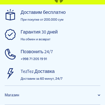
Доставим бесплатно
При покупке от 200.000 сум
Гарантия 30 дней
На обмен и возврат
Позвонить 24/7
+998 71 205 19 91
TezTez Доставка
Доставим за 60 минут, 24/7
Магазин