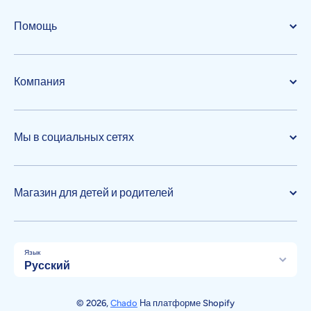
Помощь
Компания
Мы в социальных сетях
Магазин для детей и родителей
Язык
Русский
Способы оплаты
© 2026,
Chado
На платформе Shopify