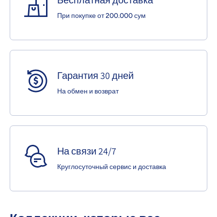
При покупке от 200.000 сум
Гарантия 30 дней
На обмен и возврат
На связи 24/7
Круглосуточный сервис и доставка