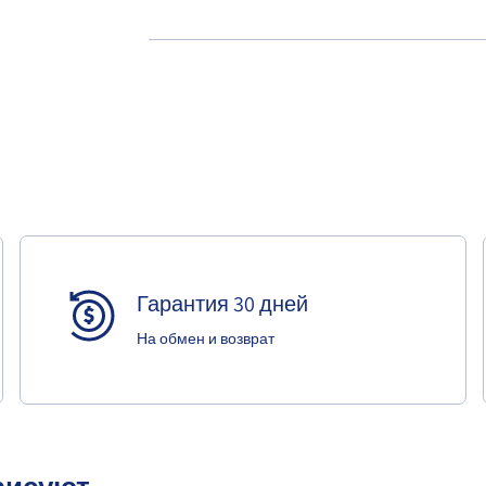
Гарантия 30 дней
На обмен и возврат