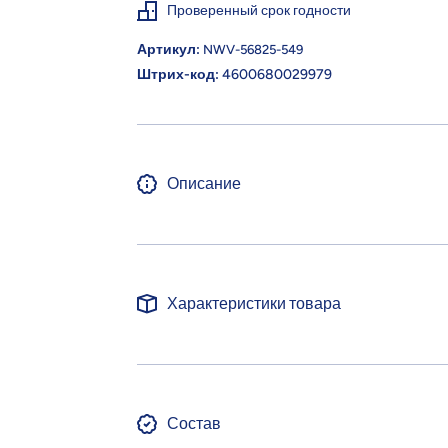
Проверенный срок годности
Артикул:
NWV-56825-549
Штрих-код:
4600680029979
Описание
Характеристики товара
Состав