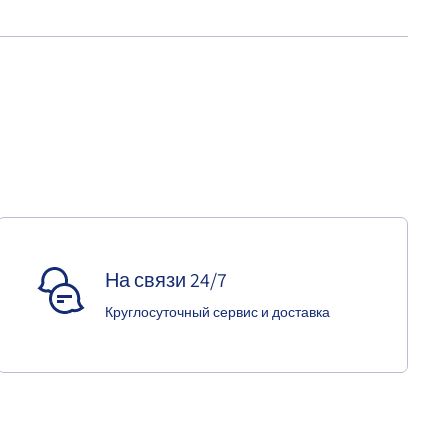
На связи 24/7
Круглосуточный сервис и доставка