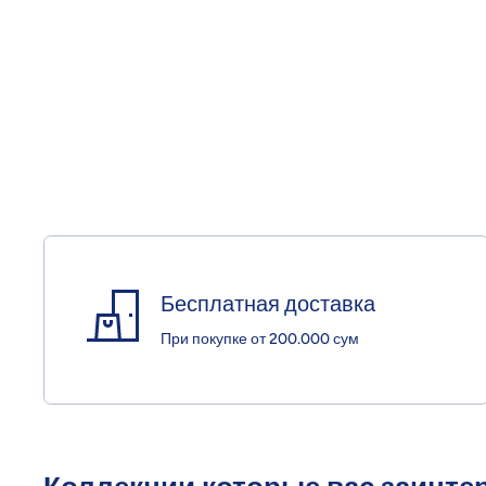
Бесплатная доставка
При покупке от 200.000 сум