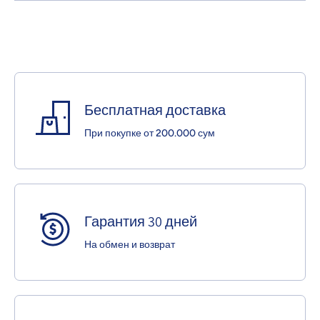
Бесплатная доставка
При покупке от 200.000 сум
Гарантия 30 дней
На обмен и возврат