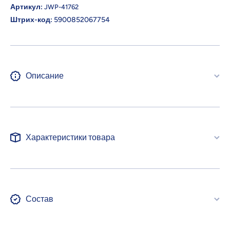
Артикул:
JWP-41762
Штрих-код:
5900852067754
Описание
Характеристики товара
Состав