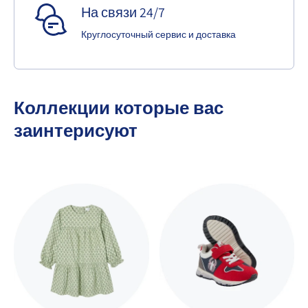
На связи 24/7
Круглосуточный сервис и доставка
Коллекции которые вас
заинтерисуют