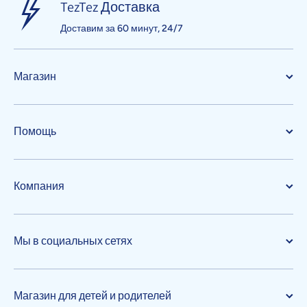
TezTez Доставка
Доставим за 60 минут, 24/7
Магазин
Помощь
Компания
Мы в социальных сетях
Магазин для детей и родителей