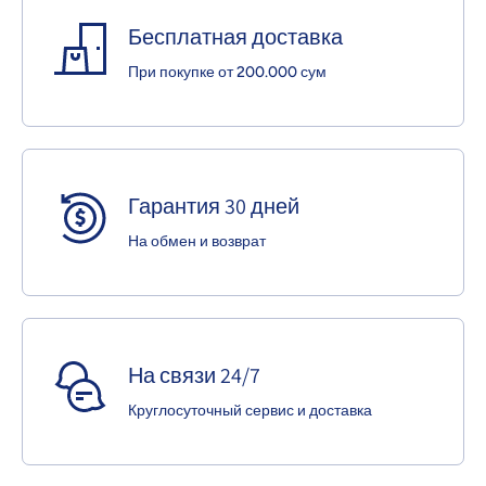
Бесплатная доставка
При покупке от 200.000 сум
Гарантия 30 дней
На обмен и возврат
На связи 24/7
Круглосуточный сервис и доставка