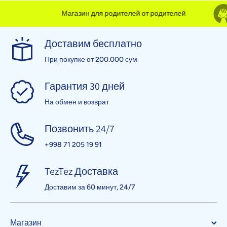
Магазин для родителей от родителей
Доставим бесплатно
При покупке от 200.000 сум
Гарантия 30 дней
На обмен и возврат
Позвонить 24/7
+998 71 205 19 91
TezTez Доставка
Доставим за 60 минут, 24/7
Магазин