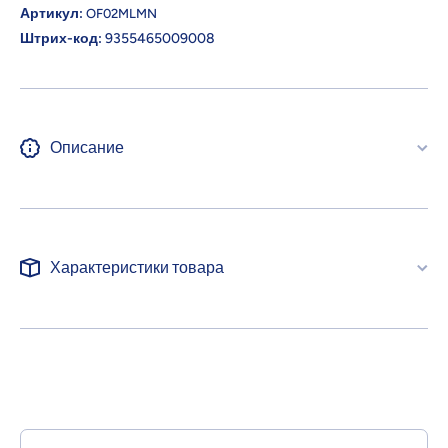
Артикул:
OF02MLMN
Штрих-код:
9355465009008
Описание
Характеристики товара