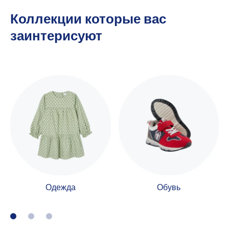
Коллекции которые вас
заинтерисуют
Одежда
Обувь