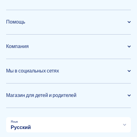
Помощь
Компания
Мы в социальных сетях
Магазин для детей и родителей
Язык
Русский