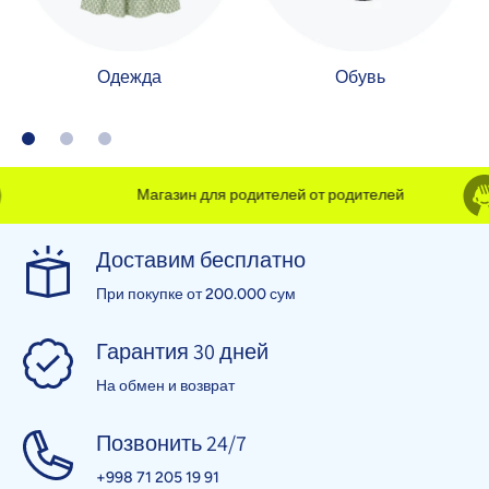
Одежда
Обувь
Магазин для родителей от родителей
Доставим бесплатно
При покупке от 200.000 сум
Гарантия 30 дней
На обмен и возврат
Позвонить 24/7
+998 71 205 19 91