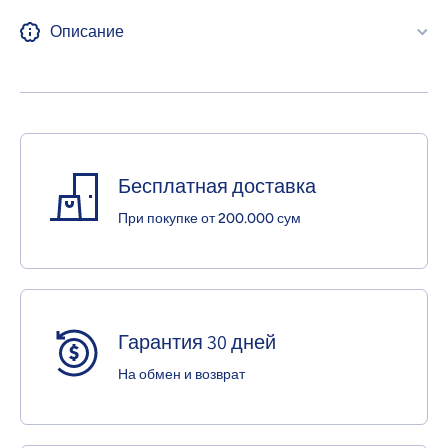
Описание
Бесплатная доставка
При покупке от 200.000 сум
Гарантия 30 дней
На обмен и возврат