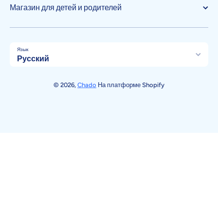
Магазин для детей и родителей
Язык
Русский
Способы оплаты
© 2026,
Chado
На платформе Shopify