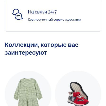
На связи 24/7
Круглосуточный сервис и доставка
Коллекции, которые вас
заинтересуют