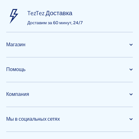
TezTez Доставка
Доставим за 60 минут, 24/7
Магазин
Помощь
Компания
Мы в социальных сетях