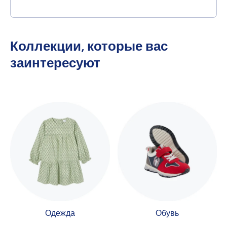
Коллекции, которые вас
заинтересуют
Одежда
Обувь