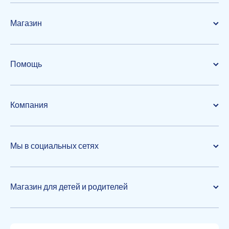
Магазин
Помощь
Компания
Мы в социальных сетях
Магазин для детей и родителей