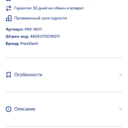
Гарантия 30 дней на обмен и возврат
Проверенный срок годности
Артикул:
PRD-18011
Штрих-код:
4605370018011
Бренд:
PresiDent
Особенности
Описание