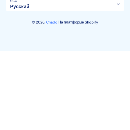
Язык
Русский
Способы оплаты
© 2026,
Chado
На платформе Shopify