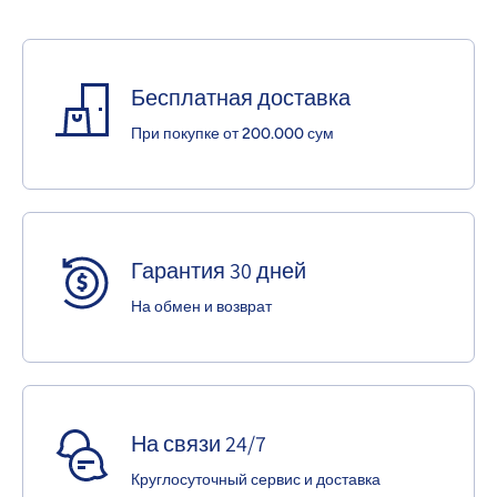
Бесплатная доставка
При покупке от 200.000 сум
Гарантия 30 дней
На обмен и возврат
На связи 24/7
Круглосуточный сервис и доставка