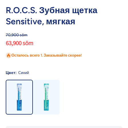
R.O.C.S. Зубная щетка
Sensitive, мягкая
70,900 sōm
63,900 sōm
Осталось всего 1. Заказывайте скорее!
Цвет:
Синий