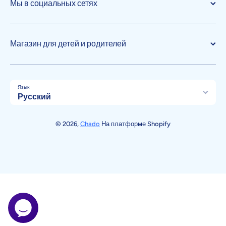
Мы в социальных сетях
Магазин для детей и родителей
Язык
Русский
Способы оплаты
© 2026,
Chado
На платформе Shopify