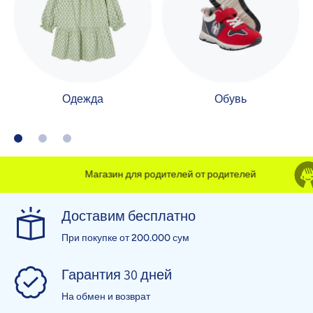
Одежда
Обувь
Магазин для родителей от родителей
Доставим бесплатно
При покупке от 200.000 сум
Гарантия 30 дней
На обмен и возврат