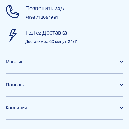
Позвонить 24/7
+998 71 205 19 91
TezTez Доставка
Доставим за 60 минут, 24/7
Магазин
Помощь
Компания