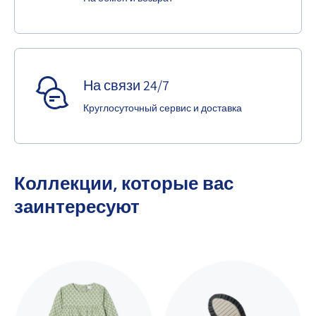
На связи 24/7
Круглосуточный сервис и доставка
Коллекции, которые вас
заинтересуют