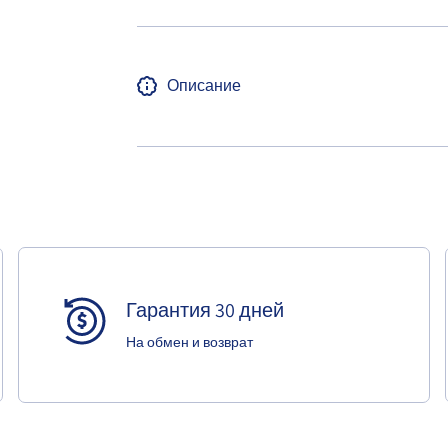
Описание
Гарантия 30 дней
На обмен и возврат