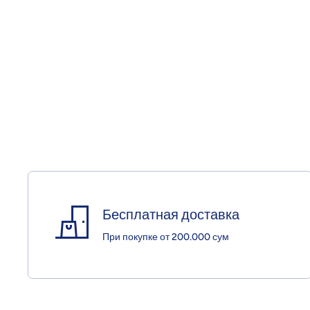
Бесплатная доставка
При покупке от 200.000 сум