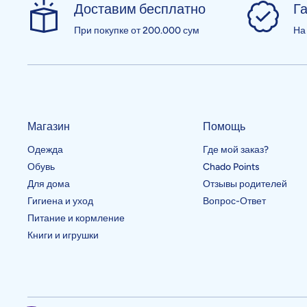
Доставим бесплатно
Га
При покупке от 200.000 сум
На
Магазин
Помощь
Одежда
Где мой заказ?
Обувь
Chado Points
Для дома
Отзывы родителей
Гигиена и уход
Вопрос-Ответ
Питание и кормление
Книги и игрушки