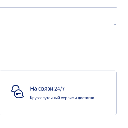
На связи 24/7
Круглосуточный сервис и доставка