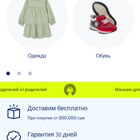
Одежда
Обувь
ителей от родителей
Магазин для р
Доставим бесплатно
При покупке от 200.000 сум
Гарантия 30 дней