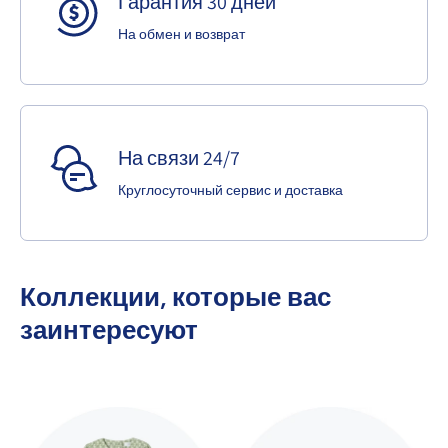
Гарантия 30 дней
На обмен и возврат
На связи 24/7
Круглосуточный сервис и доставка
Коллекции, которые вас
заинтересуют