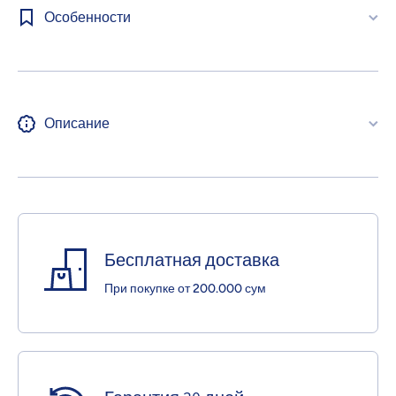
Особенности
Описание
Бесплатная доставка
При покупке от 200.000 сум