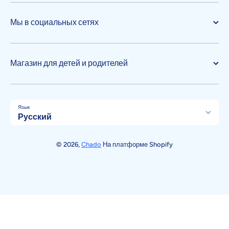
Мы в социальных сетях
Магазин для детей и родителей
Язык
Русский
Способы оплаты
© 2026,
Chado
На платформе Shopify