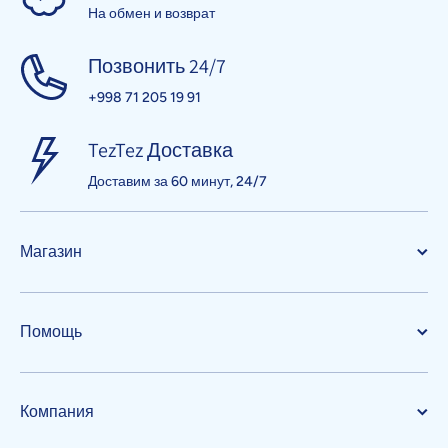
На обмен и возврат
Позвонить 24/7
+998 71 205 19 91
TezTez Доставка
Доставим за 60 минут, 24/7
Магазин
Помощь
Компания