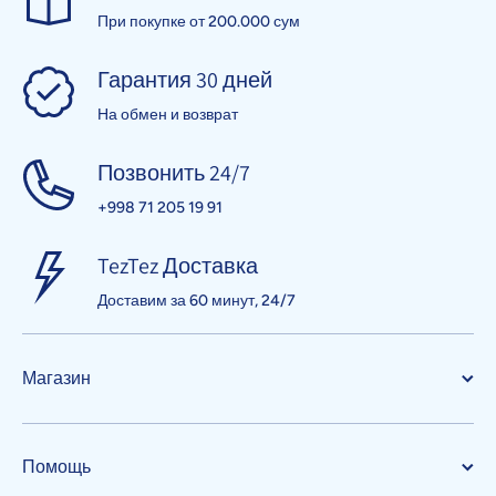
При покупке от 200.000 сум
Гарантия 30 дней
На обмен и возврат
Позвонить 24/7
+998 71 205 19 91
TezTez Доставка
Доставим за 60 минут, 24/7
Магазин
Помощь