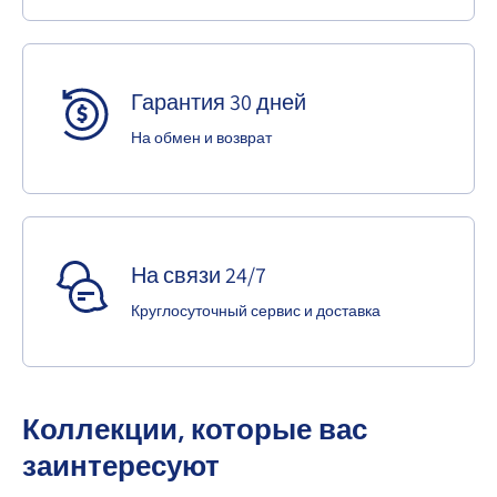
Гарантия 30 дней
На обмен и возврат
На связи 24/7
Круглосуточный сервис и доставка
Коллекции, которые вас
заинтересуют