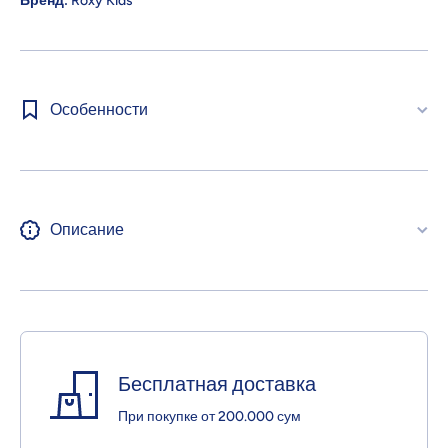
Бренд:
Roxy Kids
Особенности
Описание
Бесплатная доставка
При покупке от 200.000 сум