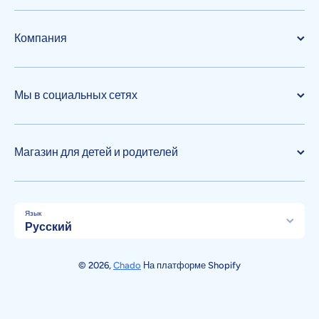
Компания
Мы в социальных сетях
Магазин для детей и родителей
Язык
Русский
Способы оплаты
© 2026,
Chado
На платформе Shopify