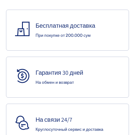
Бесплатная доставка
При покупке от 200.000 сум
Гарантия 30 дней
На обмен и возврат
На связи 24/7
Круглосуточный сервис и доставка