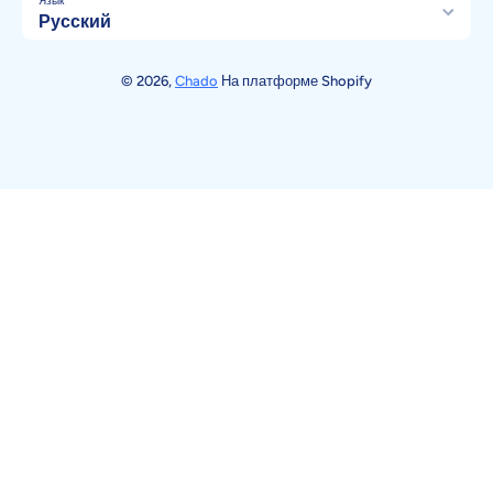
Язык
Русский
Способы оплаты
© 2026,
Chado
На платформе Shopify