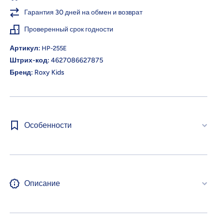
Гарантия 30 дней на обмен и возврат
Проверенный срок годности
Артикул:
HP-255E
Штрих-код:
4627086627875
Бренд:
Roxy Kids
Особенности
Описание