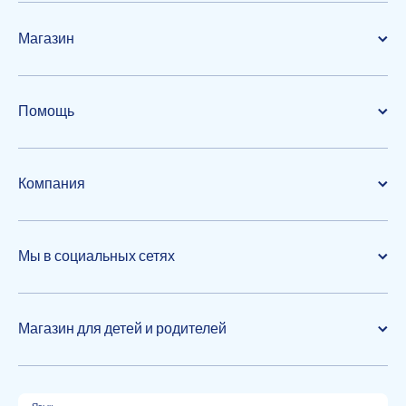
Магазин
Помощь
Компания
Мы в социальных сетях
Магазин для детей и родителей