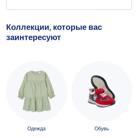
Коллекции, которые вас
заинтересуют
Одежда
Обувь