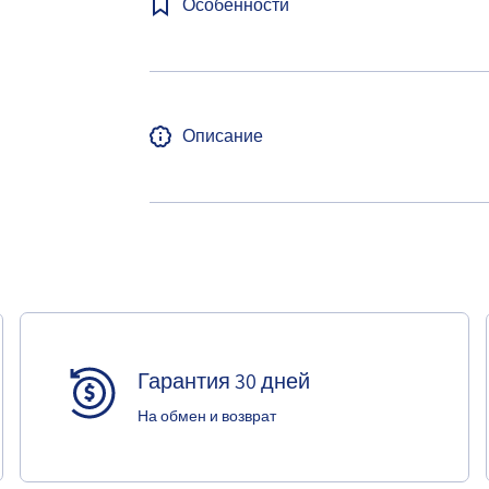
Особенности
Описание
Гарантия 30 дней
На обмен и возврат