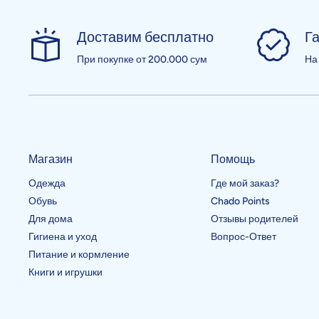
Доставим бесплатно
Га
При покупке от 200.000 сум
На
Магазин
Помощь
Одежда
Где мой заказ?
Обувь
Chado Points
Для дома
Отзывы родителей
Гигиена и уход
Вопрос-Ответ
Питание и кормление
Книги и игрушки