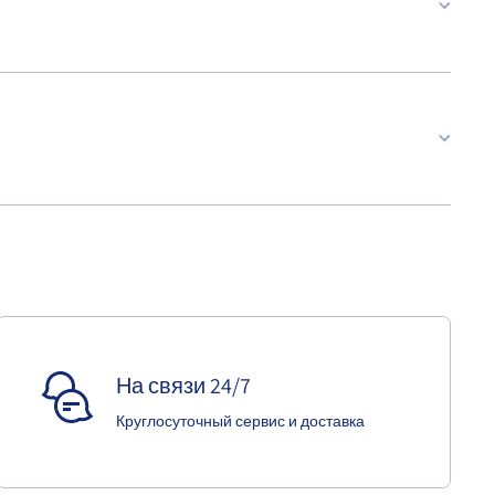
На связи 24/7
Круглосуточный сервис и доставка