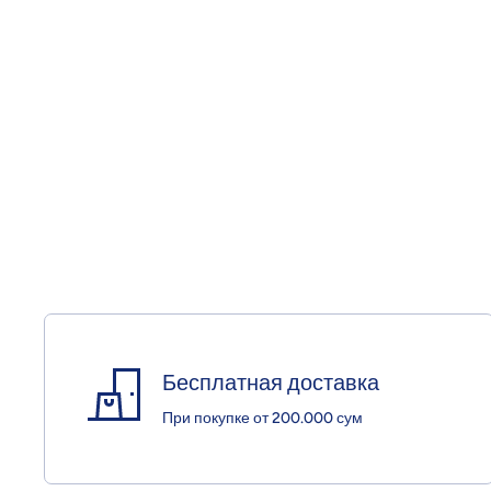
Бесплатная доставка
При покупке от 200.000 сум