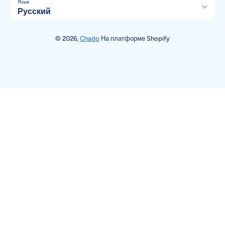
Язык
Русский
Способы оплаты
© 2026,
Chado
На платформе Shopify