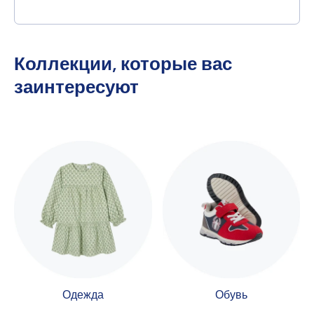
Коллекции, которые вас
заинтересуют
Одежда
Обувь