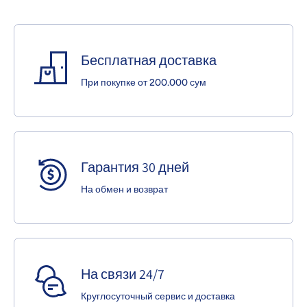
Бесплатная доставка
При покупке от 200.000 сум
Гарантия 30 дней
На обмен и возврат
На связи 24/7
Круглосуточный сервис и доставка