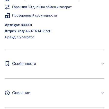
Гарантия 30 дней на обмен и возврат
Проверенный срок годности
Артикул:
800001
Штрих-код:
4607971452720
Бренд:
Synergetic
Особенности
Описание