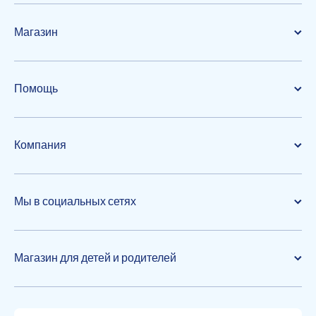
Магазин
Помощь
Компания
Мы в социальных сетях
Магазин для детей и родителей