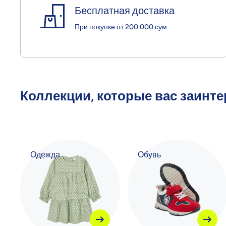
Бесплатная доставка
При покупке от 200.000 сум
Коллекции, которые вас заинт
Одежда
Обувь