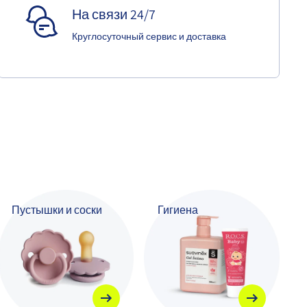
На связи 24/7
Круглосуточный сервис и доставка
Пустышки и соски
Гигиена