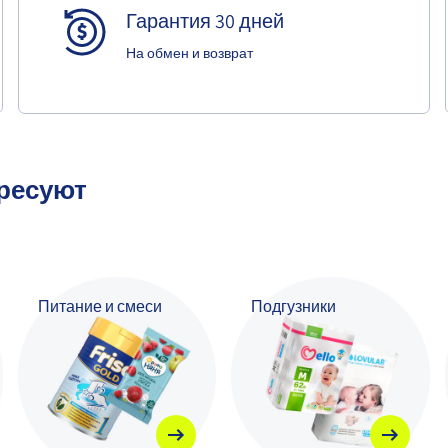
Гарантия 30 дней
На обмен и возврат
ересуют
Питание и смеси
Подгузники