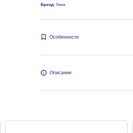
Бренд:
Умка
Особенности
Описание