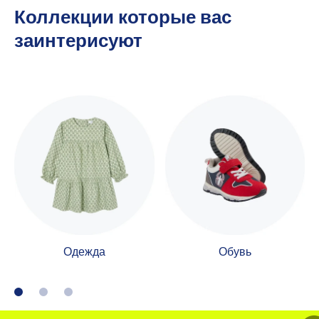
Коллекции которые вас
заинтерисуют
Одежда
Обувь