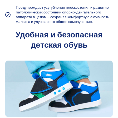
Предупреждает усугубление плоскостопия и развитие
патологических состояний опорно-двигательного
аппарата в целом – сохраняя комфортную активность
малыша и улучшая его общее самочувствие.
Удобная и безопасная
детская обувь