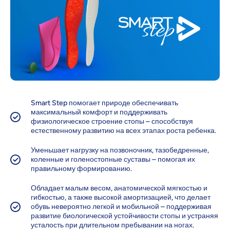
Smart Step помогает природе обеспечивать
максимальный комфорт и поддерживать
физиологическое строение стопы – способствуя
естественному развитию на всех этапах роста ребенка.
Уменьшает нагрузку на позвоночник, тазобедренные,
коленные и голеностопные суставы – помогая их
правильному формированию.
Обладает малым весом, анатомической мягкостью и
гибкостью, а также высокой амортизацией, что делает
обувь невероятно легкой и мобильной – поддерживая
развитие биологической устойчивости стопы и устраняя
усталость при длительном пребывании на ногах.