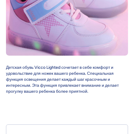
Детская обувь Vicco Lighted сочетает в себе комфорт и
удовольствие для ножек вашего ребенка. Специальная
функция освещения делает каждый шаг красочным и
интересным. Эта функция привлекает внимание и делает
прогулку вашего ребенка более приятной.