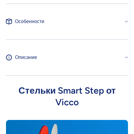
Особенности
Описание
Стельки Smart Step от
Vicco