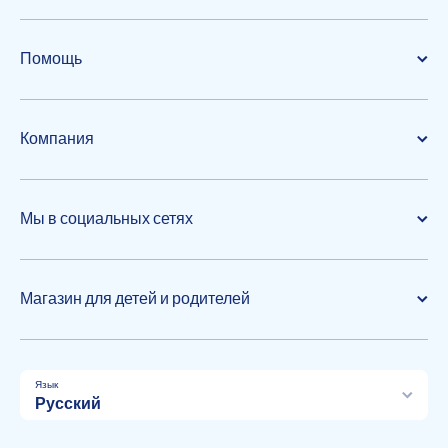
Помощь
Компания
Мы в социальных сетях
Магазин для детей и родителей
Язык
Русский
Способы оплаты