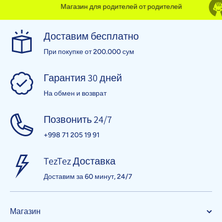
Магазин для родителей от родителей
Доставим бесплатно
При покупке от 200.000 сум
Гарантия 30 дней
На обмен и возврат
Позвонить 24/7
+998 71 205 19 91
TezTez Доставка
Доставим за 60 минут, 24/7
Магазин