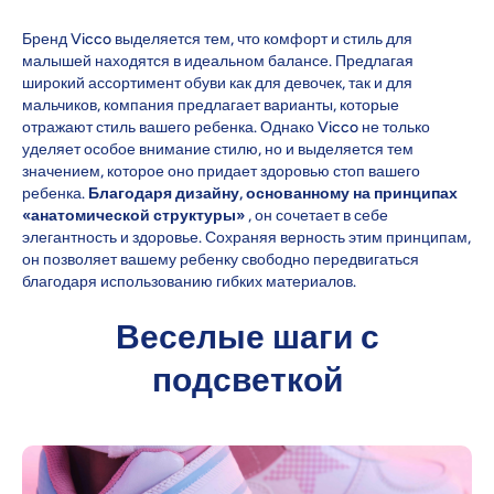
Бренд Vicco выделяется тем, что комфорт и стиль для
малышей находятся в идеальном балансе. Предлагая
широкий ассортимент обуви как для девочек, так и для
мальчиков, компания предлагает варианты, которые
отражают стиль вашего ребенка. Однако Vicco не только
уделяет особое внимание стилю, но и выделяется тем
значением, которое оно придает здоровью стоп вашего
ребенка.
Благодаря дизайну, основанному на принципах
«анатомической структуры»
, он сочетает в себе
элегантность и здоровье. Сохраняя верность этим принципам,
он позволяет вашему ребенку свободно передвигаться
благодаря использованию гибких материалов.
Веселые шаги с
подсветкой