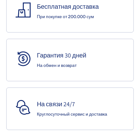
Бесплатная доставка
При покупке от 200.000 сум
Гарантия 30 дней
На обмен и возврат
На связи 24/7
Круглосуточный сервис и доставка