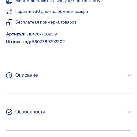
Можем доставить за час, 24/7 по Ташкенту
Гарантия 30 дней на обмен и возврат
Бесплатная примерка товаров
Артикул:
31047077002019
Штрих-код:
5607389792202
Описание
Особенности