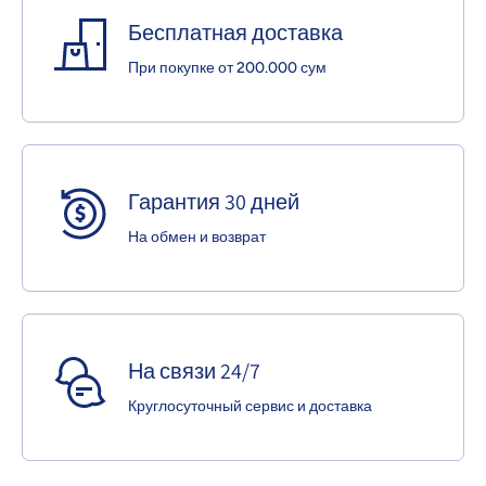
Бесплатная доставка
При покупке от 200.000 сум
Гарантия 30 дней
На обмен и возврат
На связи 24/7
Круглосуточный сервис и доставка