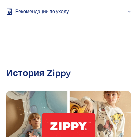
Рекомендации по уходу
История Zippy