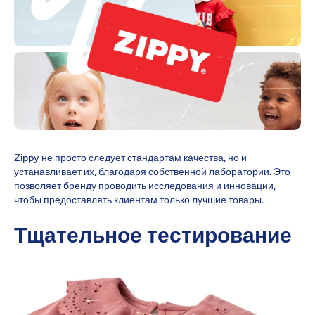
Zippy не просто следует стандартам качества, но и
устанавливает их, благодаря собственной лаборатории. Это
позволяет бренду проводить исследования и инновации,
чтобы предоставлять клиентам только лучшие товары.
Тщательное тестирование