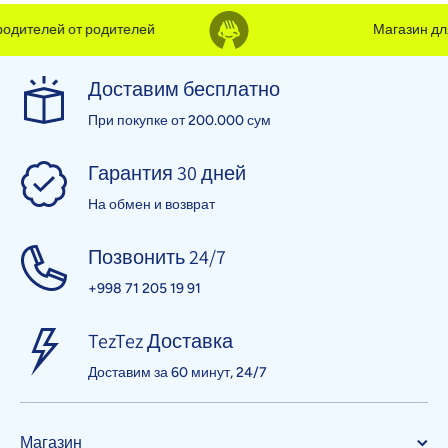
елей от родителей
Магазин для род
Доставим бесплатно
При покупке от 200.000 сум
Гарантия 30 дней
На обмен и возврат
Позвонить 24/7
+998 71 205 19 91
TezTez Доставка
Доставим за 60 минут, 24/7
Магазин