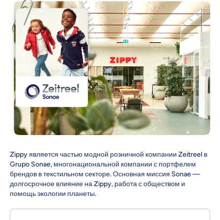
Zippy является частью модной розничной компании Zeitreel в
Grupo Sonae, многонациональной компании с портфелем
брендов в текстильном секторе. Основная миссия Sonae —
долгосрочное влияние на Zippy, работа с обществом и
помощь экологии планеты.