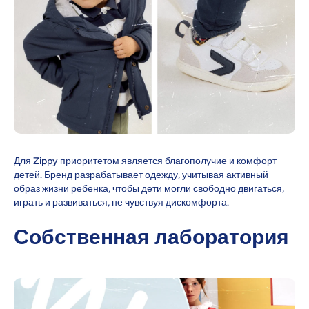
Для Zippy приоритетом является благополучие и комфорт
детей. Бренд разрабатывает одежду, учитывая активный
образ жизни ребенка, чтобы дети могли свободно двигаться,
играть и развиваться, не чувствуя дискомфорта.
Собственная лаборатория