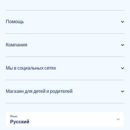
Помощь
Компания
Мы в социальных сетях
Магазин для детей и родителей
Язык
Русский