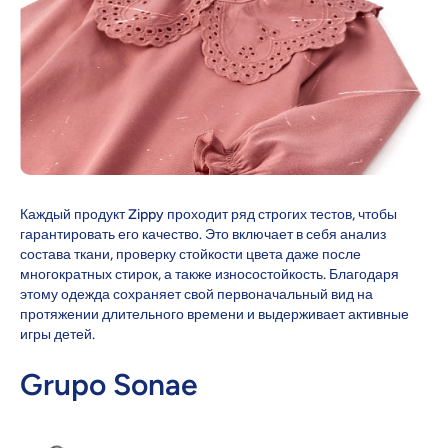
Каждый продукт Zippy проходит ряд строгих тестов, чтобы
гарантировать его качество. Это включает в себя анализ
состава ткани, проверку стойкости цвета даже после
многократных стирок, а также износостойкость. Благодаря
этому одежда сохраняет свой первоначальный вид на
протяжении длительного времени и выдерживает активные
игры детей.
Grupo Sonae