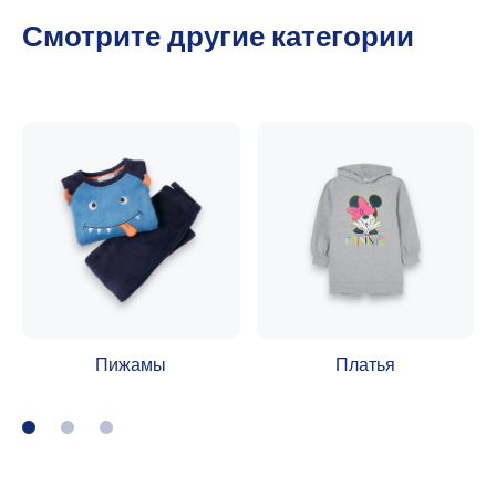
Смотрите другие категории
Пижамы
Платья