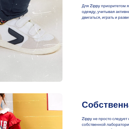
Для Zippy приоритетом 
одежду, учитывая активн
двигаться, играть и разв
Собственн
Zippy не просто следует 
собственной лаборатори