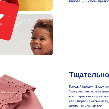
инновации, чтобы предос
Тщательно
Каждый продукт Zippy про
Это включает в себя анал
многократных стирок, а 
свой первоначальный ви
активные игры детей.