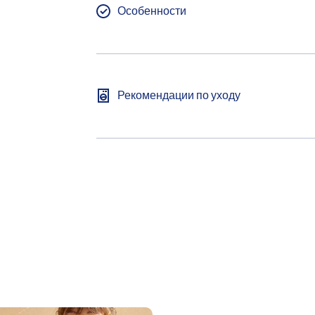
Особенности
Рекомендации по уходу