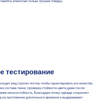
тавлять клиентам только лучшие товары.
е тестирование
ходит ряд строгих тестов, чтобы гарантировать его качество.
из состава ткани, проверку стойкости цвета даже после
также износостойкость. Благодаря этому одежда сохраняет
д на протяжении длительного времени и выдерживает