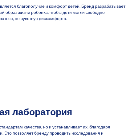
является благополучие и комфорт детей. Бренд разрабатывает
ый образ жизни ребенка, чтобы дети могли свободно
иваться, не чувствуя дискомфорта.
ая лаборатория
стандартам качества, но и устанавливает их, благодаря
и. Это позволяет бренду проводить исследования и