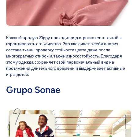
Каждый продукт Zippy проходит ряд строгих тестов, чтобы
гарантировать его качество. Это включает в себя анализ
состава ткани, проверку стойкости цвета даже после
многократных стирок, а также износостойкость. Благодаря
этому одежда сохраняет свой первоначальный вид на
протяжении длительного времени и выдерживает активные
игры детей.
Grupo Sonae