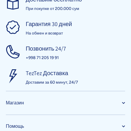
При покупке от 200.000 сум
Гарантия 30 дней
На обмен и возврат
Позвонить 24/7
+998 71 205 19 91
TezTez Доставка
Доставим за 60 минут, 24/7
Магазин
Помощь