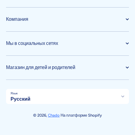
Компания
Мы в социальных сетях
Магазин для детей и родителей
Язык
Русский
Способы оплаты
© 2026,
Chado
На платформе Shopify