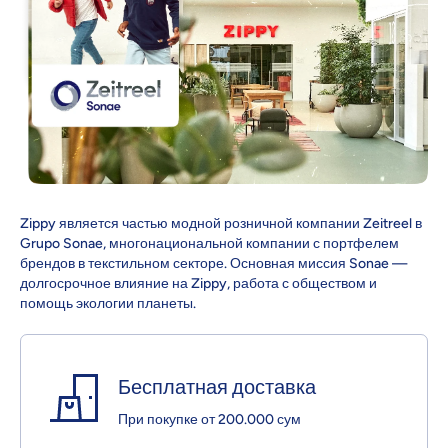
Zippy является частью модной розничной компании Zeitreel в
Grupo Sonae, многонациональной компании с портфелем
брендов в текстильном секторе. Основная миссия Sonae —
долгосрочное влияние на Zippy, работа с обществом и
помощь экологии планеты.
Бесплатная доставка
При покупке от 200.000 сум