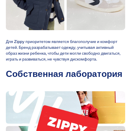
Для Zippy приоритетом является благополучие и комфорт
детей. Бренд разрабатывает одежду, учитывая активный
образ жизни ребенка, чтобы дети могли свободно двигаться,
играть и развиваться, не чувствуя дискомфорта.
Собственная лаборатория