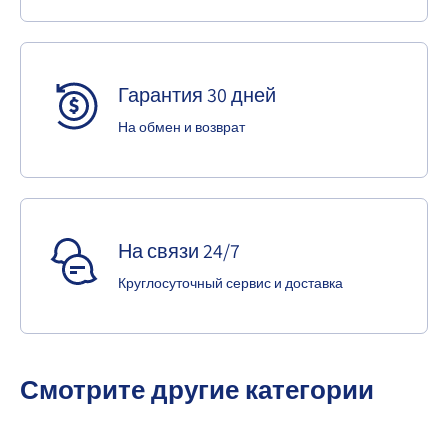
Гарантия 30 дней
На обмен и возврат
На связи 24/7
Круглосуточный сервис и доставка
Смотрите другие категории