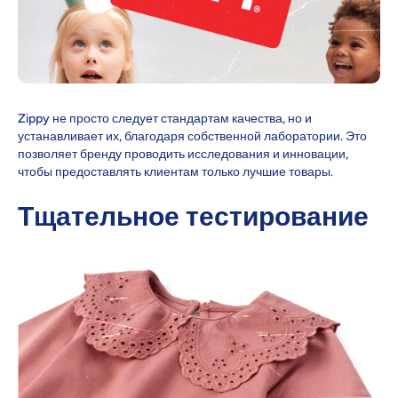
Zippy не просто следует стандартам качества, но и
устанавливает их, благодаря собственной лаборатории. Это
позволяет бренду проводить исследования и инновации,
чтобы предоставлять клиентам только лучшие товары.
Тщательное тестирование