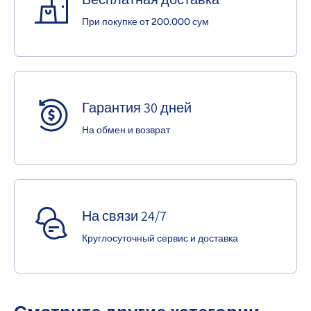
При покупке от 200.000 сум
Гарантия 30 дней
На обмен и возврат
На связи 24/7
Круглосуточный сервис и доставка