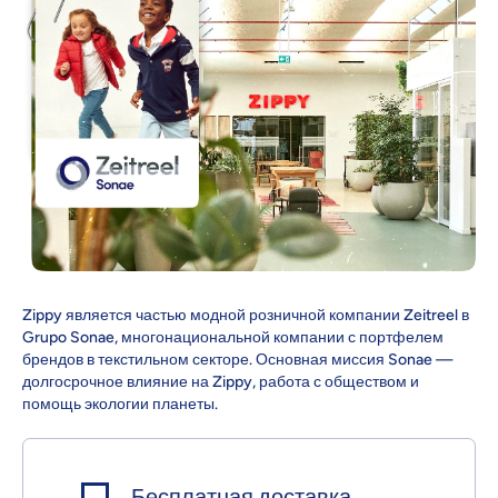
Zippy является частью модной розничной компании Zeitreel в
Grupo Sonae, многонациональной компании с портфелем
брендов в текстильном секторе. Основная миссия Sonae —
долгосрочное влияние на Zippy, работа с обществом и
помощь экологии планеты.
Бесплатная доставка