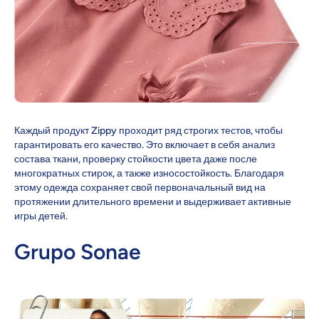
Каждый продукт Zippy проходит ряд строгих тестов, чтобы
гарантировать его качество. Это включает в себя анализ
состава ткани, проверку стойкости цвета даже после
многократных стирок, а также износостойкость. Благодаря
этому одежда сохраняет свой первоначальный вид на
протяжении длительного времени и выдерживает активные
игры детей.
Grupo Sonae