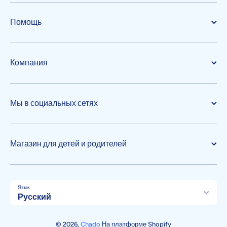
Помощь
Компания
Мы в социальных сетях
Магазин для детей и родителей
Язык
Русский
Способы оплаты
© 2026,
Chado
На платформе Shopify