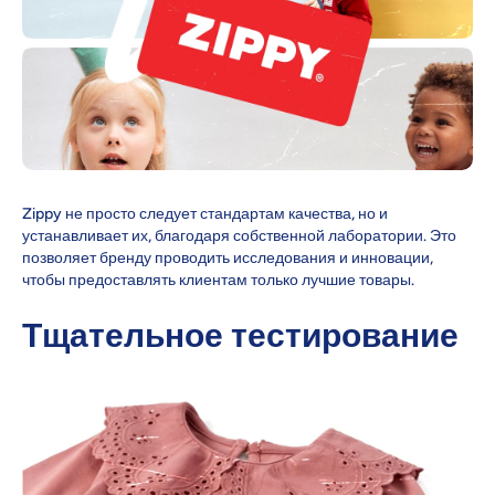
Zippy не просто следует стандартам качества, но и
устанавливает их, благодаря собственной лаборатории. Это
позволяет бренду проводить исследования и инновации,
чтобы предоставлять клиентам только лучшие товары.
Тщательное тестирование