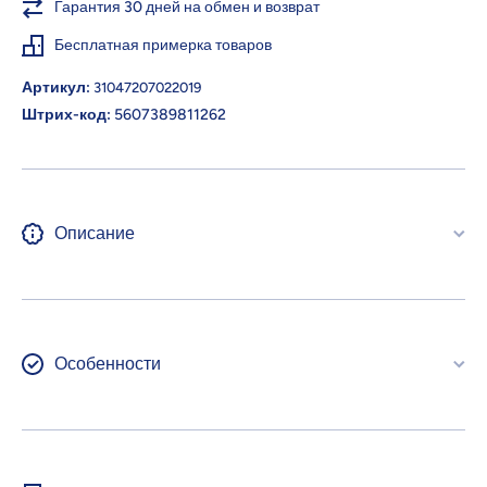
Гарантия 30 дней на обмен и возврат
Бесплатная примерка товаров
Артикул:
31047207022019
Штрих-код:
5607389811262
Описание
Особенности