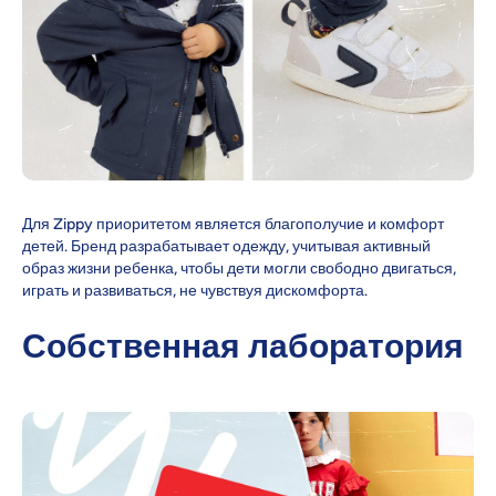
Для Zippy приоритетом является благополучие и комфорт
детей. Бренд разрабатывает одежду, учитывая активный
образ жизни ребенка, чтобы дети могли свободно двигаться,
играть и развиваться, не чувствуя дискомфорта.
Собственная лаборатория