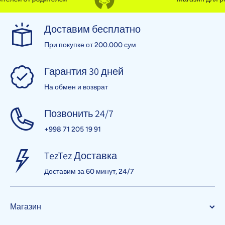
Доставим бесплатно
При покупке от 200.000 сум
Гарантия 30 дней
На обмен и возврат
Позвонить 24/7
+998 71 205 19 91
TezTez Доставка
Доставим за 60 минут, 24/7
Магазин