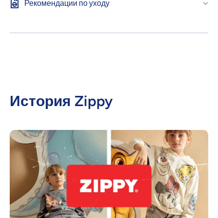
Рекомендации по уходу
История Zippy